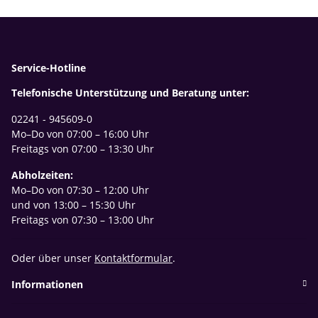
Service-Hotline
Telefonische Unterstützung und Beratung unter:
02241 - 945609-0
Mo–Do von 07:00 – 16:00 Uhr
Freitags von 07:00 – 13:30 Uhr
Abholzeiten:
Mo–Do von 07:30 – 12:00 Uhr
und von 13:00 – 15:30 Uhr
Freitags von 07:30 – 13:00 Uhr
Oder über unser
Kontaktformular
.
Informationen