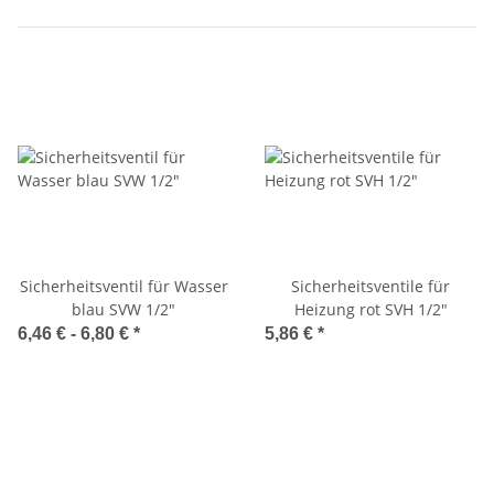
Sicherheitsventil für Wasser
Sicherheitsventile für
blau SVW 1/2"
Heizung rot SVH 1/2"
6,46 € -
6,80 €
*
5,86 €
*