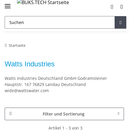
Startseite
Watts Industries
Watts Industries Deutschland GmbH Godramsteiner
Hauptstr. 167 76829 Landau Deutschland
wide@wattswater.com
Filter und Sortierung
Artikel 1 - 3 von 3