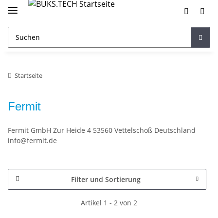
Startseite
Fermit
Fermit GmbH Zur Heide 4 53560 Vettelschoß Deutschland
info@fermit.de
Filter und Sortierung
Artikel 1 - 2 von 2