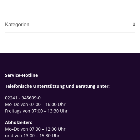
Kategorien
Service-Hotline
Telefonische Unterstützung und Beratung unter:
02241 - 945609-0
Mo–Do von 07:00 – 16:00 Uhr
Freitags von 07:00 – 13:30 Uhr
Abholzeiten:
Mo–Do von 07:30 – 12:00 Uhr
und von 13:00 – 15:30 Uhr