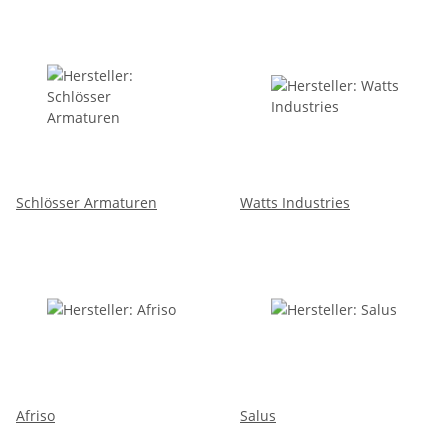
Schlösser Armaturen
Watts Industries
Afriso
Salus