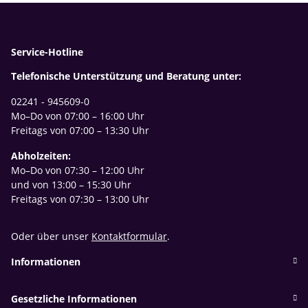
Service-Hotline
Telefonische Unterstützung und Beratung unter:
02241 - 945609-0
Mo–Do von 07:00 – 16:00 Uhr
Freitags von 07:00 – 13:30 Uhr
Abholzeiten:
Mo–Do von 07:30 – 12:00 Uhr
und von 13:00 – 15:30 Uhr
Freitags von 07:30 – 13:00 Uhr
Oder über unser
Kontaktformular
.
Informationen
Gesetzliche Informationen