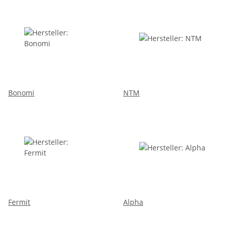
Bonomi
NTM
Fermit
Alpha