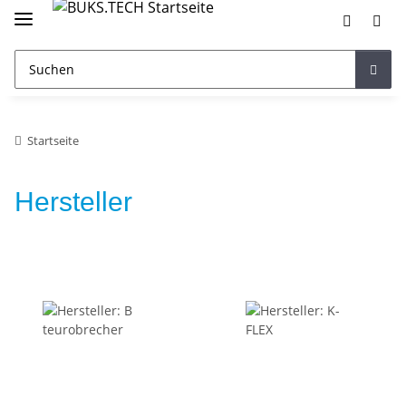
Startseite
Hersteller