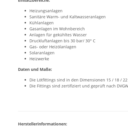
Einsatzbereiche:
Heizungsanlagen
Sanitäre Warm- und Kaltwasseranlagen
Kühlanlagen
Gasanlagen im Wohnbereich
Anlagen für gekühltes Wasser
Druckluftanlagen bis 30 bar/ 30° C
Gas- oder Heizölanlagen
Solaranlagen
Heizwerke
Daten und Maße:
Die Lötfittings sind in den Dimensionen 15 / 18 / 2
Die Fittings sind zertifiziert und geprüft nach DVG
Herstellerinformationen: