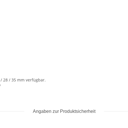
2 / 28 / 35 mm verfügbar.
W
Angaben zur Produktsicherheit