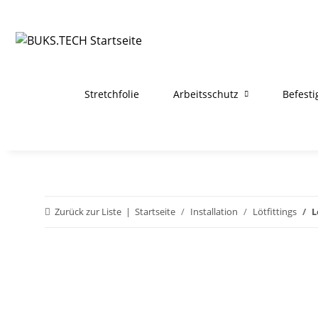
Stretchfolie
Arbeitsschutz
Befest
Zurück zur Liste
Startseite
Installation
Lötfittings
L