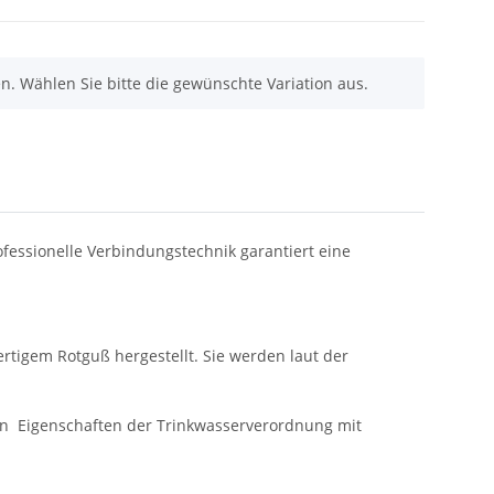
nen. Wählen Sie bitte die gewünschte Variation aus.
fessionelle Verbindungstechnik garantiert eine
tigem Rotguß hergestellt. Sie werden laut der
en Eigenschaften der Trinkwasserverordnung mit