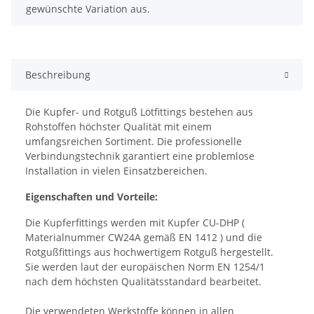
gewünschte Variation aus.
Beschreibung
Die Kupfer- und Rotguß Lötfittings bestehen aus
Rohstoffen höchster Qualität mit einem
umfangsreichen Sortiment. Die professionelle
Verbindungstechnik garantiert eine problemlose
Installation in vielen Einsatzbereichen.
Eigenschaften und Vorteile:
Die Kupferfittings werden mit Kupfer CU-DHP (
Materialnummer CW24A gemäß EN 1412 ) und die
Rotgußfittings aus hochwertigem Rotguß hergestellt.
Sie werden laut der europäischen Norm EN 1254/1
nach dem höchsten Qualitätsstandard bearbeitet.
Die verwendeten Werkstoffe können in allen