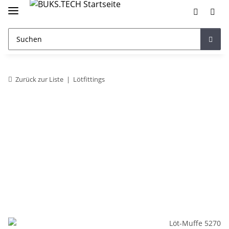
Zurück zur Liste
Lötfittings