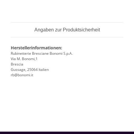
Angaben zur Produktsicherheit
Herstellerinformationen:
Rubinetterie Bresciane Bonomi S.p.A.
Via M. Bonomi,1
Brescia
Gussage, 25064 Italien
rb@bonomi.it