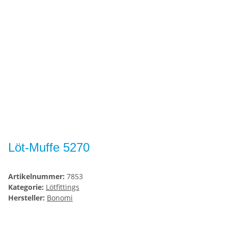
Löt-Muffe 5270
Artikelnummer:
7853
Kategorie:
Lötfittings
Hersteller:
Bonomi