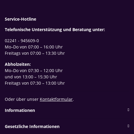
Service-Hotline
Telefonische Unterstützung und Beratung unter:
02241 - 945609-0
Mo–Do von 07:00 – 16:00 Uhr
Freitags von 07:00 – 13:30 Uhr
Abholzeiten:
Mo–Do von 07:30 – 12:00 Uhr
und von 13:00 – 15:30 Uhr
Freitags von 07:30 – 13:00 Uhr
Oder über unser
Kontaktformular
.
Informationen
Gesetzliche Informationen