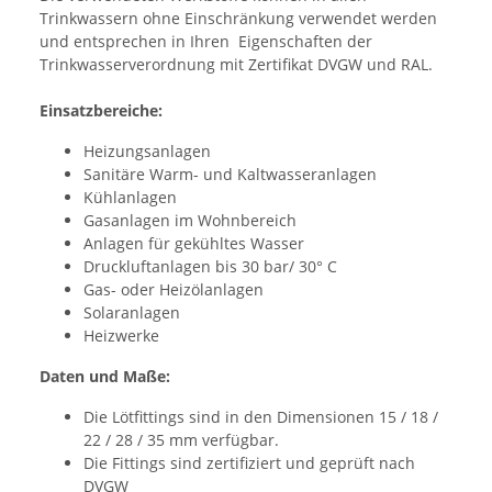
Trinkwassern ohne Einschränkung verwendet werden
und entsprechen in Ihren Eigenschaften der
Trinkwasserverordnung mit Zertifikat DVGW und RAL.
Einsatzbereiche:
Heizungsanlagen
Sanitäre Warm- und Kaltwasseranlagen
Kühlanlagen
Gasanlagen im Wohnbereich
Anlagen für gekühltes Wasser
Druckluftanlagen bis 30 bar/ 30° C
Gas- oder Heizölanlagen
Solaranlagen
Heizwerke
Daten und Maße:
Die Lötfittings sind in den Dimensionen 15 / 18 /
22 / 28 / 35 mm verfügbar.
Die Fittings sind zertifiziert und geprüft nach
DVGW