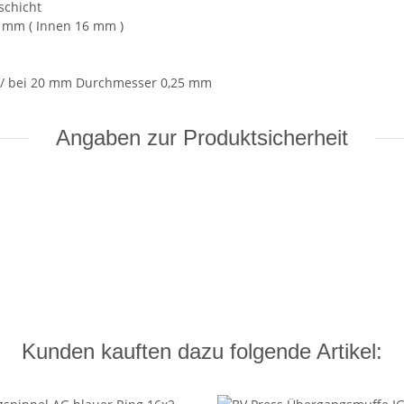
schicht
 mm ( Innen 16 mm )
 / bei 20 mm Durchmesser 0,25 mm
Angaben zur Produktsicherheit
Kunden kauften dazu folgende Artikel: