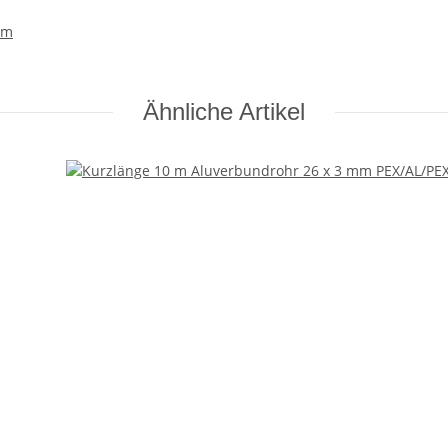
 m
Ähnliche Artikel