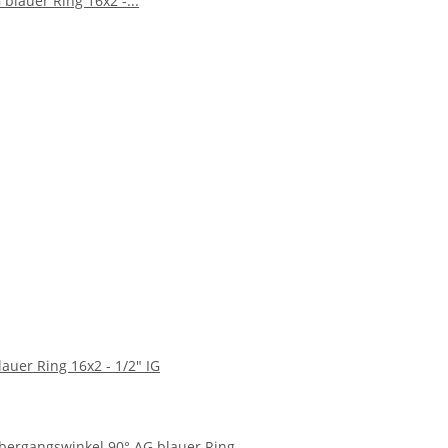
auer Ring 16x2 - 1/2" IG