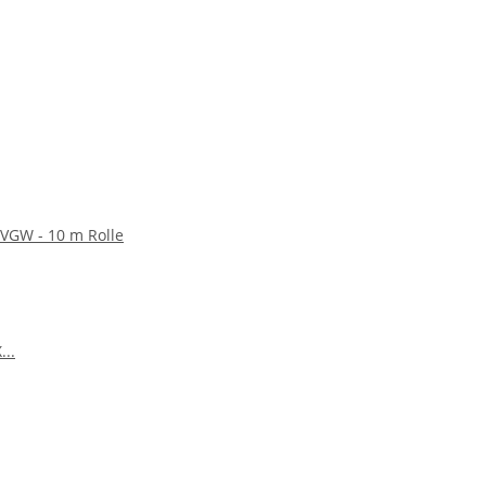
VGW - 10 m Rolle