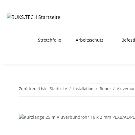
Stretchfolie
Arbeitsschutz
Befest
Zurück zur Liste
Startseite
Installation
Rohre
Aluverbu