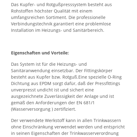
Das Kupfer- und Rotgußpresssystem besteht aus
Rohstoffen höchster Qualität mit einem
umfangsreichen Sortiment. Die professionelle
Verbindungstechnik garantiert eine problemlose
Installation im Heizungs- und Sanitärbereich.
Eigenschaften und Vorteile:
Das System ist für die Heizungs- und
Sanitäranwendung einsetzbar. Der Fittingskörper
besteht aus Kupfer bzw. Rotguß.Eine spezielle O-Ring
Dichtung aus EPDM sorgt dafür, daß der Pressfittings
unverpresst undicht ist und sichert eine
ausgezeichnete Zuverlässigkeit der Anlage und ist
gemäß den Anforderungen der EN 681/1
(Wasserversorgung ) zertifiziert.
Der verwendete Werkstoff kann in allen Trinkwassern
ohne Einschränkung verwendet werden und entspricht
in seinen Eigenschaften der Trinkwasserverordnung