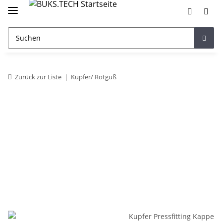
Zurück zur Liste
Kupfer/ Rotguß