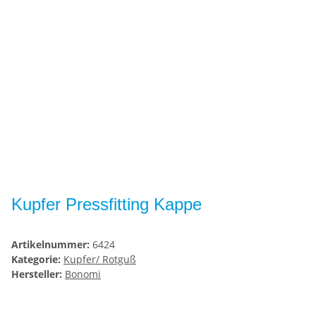
Kupfer Pressfitting Kappe
Artikelnummer:
6424
Kategorie:
Kupfer/ Rotguß
Hersteller:
Bonomi