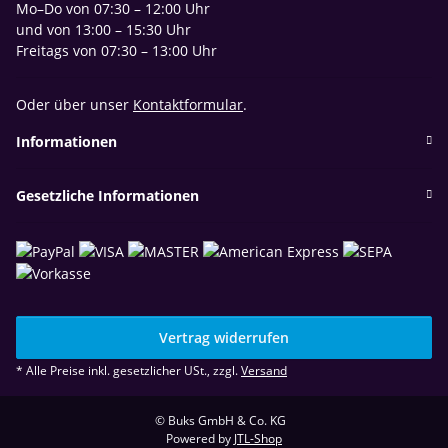
Mo–Do von 07:30 – 12:00 Uhr
und von 13:00 – 15:30 Uhr
Freitags von 07:30 – 13:00 Uhr
Oder über unser
Kontaktformular
.
Informationen
Gesetzliche Informationen
Vertrag widerrufen
* Alle Preise inkl. gesetzlicher USt., zzgl.
Versand
© Buks GmbH & Co. KG
Powered by
JTL-Shop