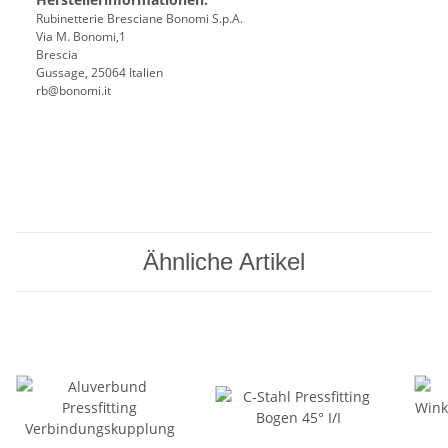
Rubinetterie Bresciane Bonomi S.p.A.
Via M. Bonomi,1
Brescia
Gussage, 25064 Italien
rb@bonomi.it
Ähnliche Artikel