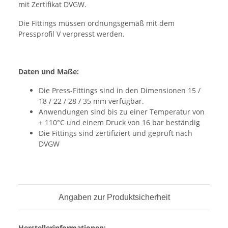
mit Zertifikat DVGW.
Die Fittings müssen ordnungsgemäß mit dem
Pressprofil V verpresst werden.
Daten und Maße:
Die Press-Fittings sind in den Dimensionen 15 /
18 / 22 / 28 / 35 mm verfügbar.
Anwendungen sind bis zu einer Temperatur von
+ 110°C und einem Druck von 16 bar beständig
Die Fittings sind zertifiziert und geprüft nach
DVGW
Angaben zur Produktsicherheit
Herstellerinformationen: