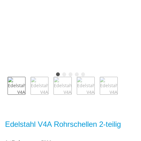
Edelstahl V4A Rohrschellen 2-teilig