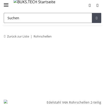
Zurück zur Liste
Rohrschellen