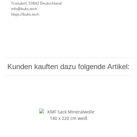
Troisdorf, 53842 Deutschland
info@buks.tech
https://buks.tech
Kunden kauften dazu folgende Artikel: