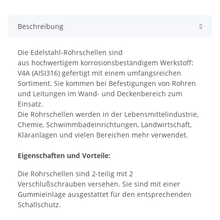
Beschreibung
Die Edelstahl-Rohrschellen sind
aus hochwertigem korrosionsbeständigem Werkstoff:
V4A (AISI316) gefertigt mit einem umfangsreichen
Sortiment. Sie kommen bei Befestigungen von Rohren
und Leitungen im Wand- und Deckenbereich zum
Einsatz.
Die Rohrschellen werden in der Lebensmittelindustrie,
Chemie, Schwimmbadeinrichtungen, Landwirtschaft,
Kläranlagen und vielen Bereichen mehr verwendet.
Eigenschaften und Vorteile:
Die Rohrschellen sind 2-teilig mit 2
Verschlußschrauben versehen. Sie sind mit einer
Gummieinlage ausgestattet für den entsprechenden
Schallschutz.