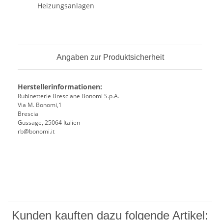
Heizungsanlagen
Angaben zur Produktsicherheit
Herstellerinformationen:
Rubinetterie Bresciane Bonomi S.p.A.
Via M. Bonomi,1
Brescia
Gussage, 25064 Italien
rb@bonomi.it
Kunden kauften dazu folgende Artikel: