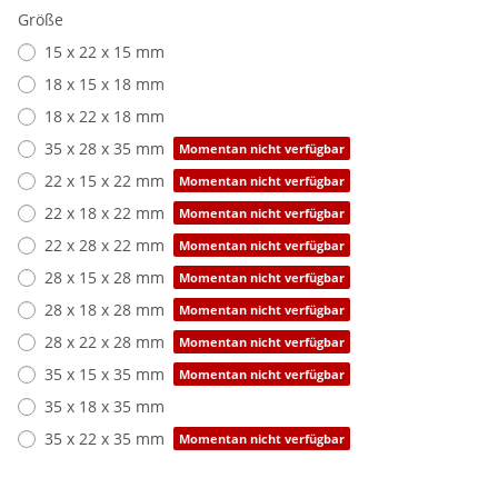
Größe
15 x 22 x 15 mm
18 x 15 x 18 mm
18 x 22 x 18 mm
35 x 28 x 35 mm
Momentan nicht verfügbar
22 x 15 x 22 mm
Momentan nicht verfügbar
22 x 18 x 22 mm
Momentan nicht verfügbar
22 x 28 x 22 mm
Momentan nicht verfügbar
28 x 15 x 28 mm
Momentan nicht verfügbar
28 x 18 x 28 mm
Momentan nicht verfügbar
28 x 22 x 28 mm
Momentan nicht verfügbar
35 x 15 x 35 mm
Momentan nicht verfügbar
35 x 18 x 35 mm
35 x 22 x 35 mm
Momentan nicht verfügbar