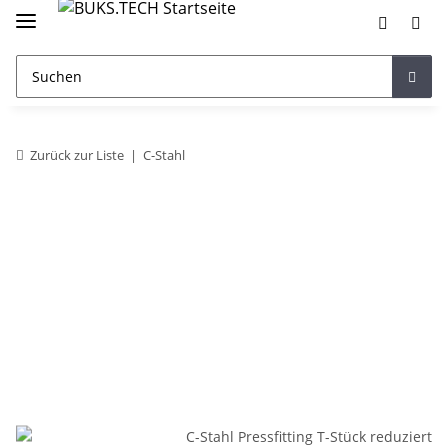
Zurück zur Liste
C-Stahl