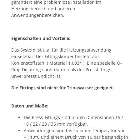
garantiert eine problemlose Installation im
Heizungsbereich und anderen
Anwendungenbereichen.
Eigenschaften und Vorteile:
Das System ist u.a. für die Heizungsanwendung
einsetzbar. Der Fittingskörper besteht aus
Kohlenstoffstahl ( Material 1.0034 ). Eine spezielle O-
Ring Dichtung sorgt dafür, daß der Pressfittings
unverpresst undicht ist.
Die Fittings sind nicht für Trinkwasser geeignet.
Daten und Maße:
Die Press-Fittings sind in den Dimensionen 15 /
18 / 22 / 28 / 35 mm verfügbar.
Anwendungen sind bis zu einer Temperatur von
+ 110°C und einem Druck von 16 bar beständig in