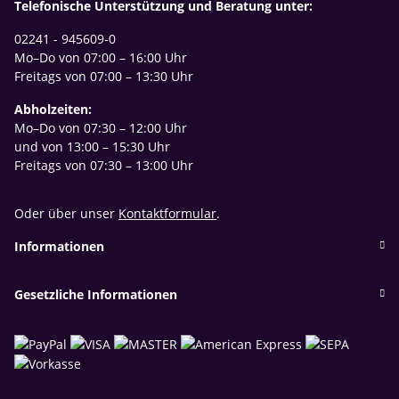
Telefonische Unterstützung und Beratung unter:
02241 - 945609-0
Mo–Do von 07:00 – 16:00 Uhr
Freitags von 07:00 – 13:30 Uhr
Abholzeiten:
Mo–Do von 07:30 – 12:00 Uhr
und von 13:00 – 15:30 Uhr
Freitags von 07:30 – 13:00 Uhr
Oder über unser
Kontaktformular
.
Informationen
Gesetzliche Informationen