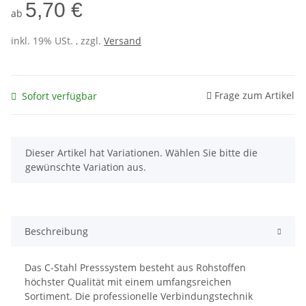
5,70 €
ab
inkl. 19% USt. , zzgl.
Versand
Frage zum Artikel
Sofort verfügbar
x
Dieser Artikel hat Variationen. Wählen Sie bitte die
gewünschte Variation aus.
Beschreibung
Das C-Stahl Presssystem besteht aus Rohstoffen
höchster Qualität mit einem umfangsreichen
Sortiment. Die professionelle Verbindungstechnik