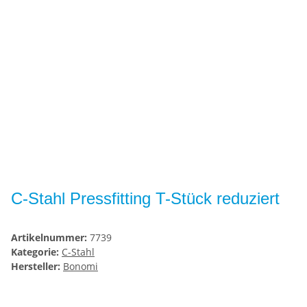
C-Stahl Pressfitting T-Stück reduziert
Artikelnummer:
7739
Kategorie:
C-Stahl
Hersteller:
Bonomi