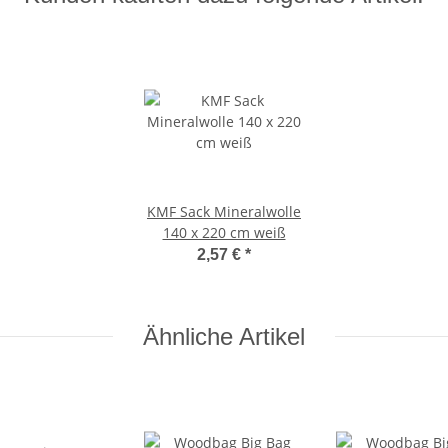
KMF Sack Mineralwolle
140 x 220 cm weiß
2,57 €
*
Ähnliche Artikel