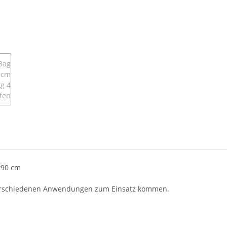
x90 cm
n verschiedenen Anwendungen zum Einsatz kommen.