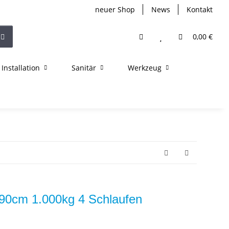
neuer Shop
News
Kontakt
0,00 €
Installation
Sanitär
Werkzeug
90cm 1.000kg 4 Schlaufen